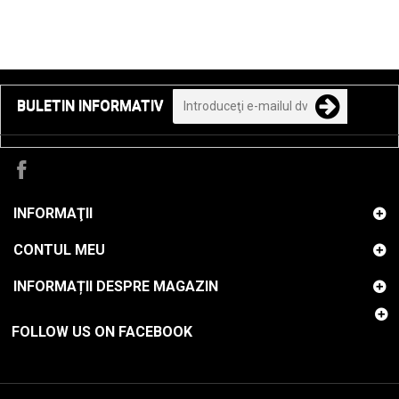
BULETIN INFORMATIV
INFORMAŢII
CONTUL MEU
INFORMAȚII DESPRE MAGAZIN
FOLLOW US ON FACEBOOK