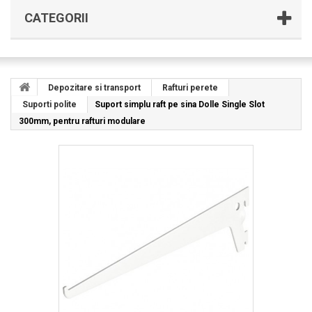
CATEGORII
Depozitare si transport
Rafturi perete
Suporti polite
Suport simplu raft pe sina Dolle Single Slot
300mm, pentru rafturi modulare