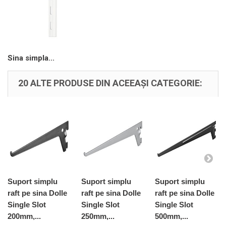
Sina simpla...
20 ALTE PRODUSE DIN ACEEAȘI CATEGORIE:
Suport simplu
Suport simplu
Suport simplu
raft pe sina Dolle
raft pe sina Dolle
raft pe sina Dolle
Single Slot
Single Slot
Single Slot
200mm,...
250mm,...
500mm,...