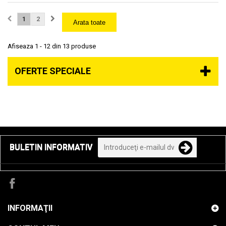
1
2
Arata toate
Afiseaza 1 - 12 din 13 produse
OFERTE SPECIALE
BULETIN INFORMATIV
INFORMAŢII