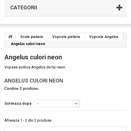
CATEGORII
Scule pielarie
Vopsele pielarie
Vopsele Angelus
Angelus culori neon
Angelus culori neon
Vopsea acrilica Angelus de tip neon.
ANGELUS CULORI NEON
Conține 2 produse.
Sorteaza dupa
--
Afiseaza 1 - 2 din 2 produse