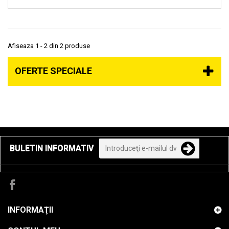
Afiseaza 1 - 2 din 2 produse
OFERTE SPECIALE
BULETIN INFORMATIV
INFORMAŢII