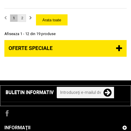
1
2
Arata toate
Afiseaza 1 - 12 din 19 produse
OFERTE SPECIALE
BULETIN INFORMATIV
INFORMAŢII