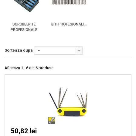
SURUBELNITE
BITI PROFESIONALI...
PROFESIONALE
Sorteaza dupa
--
Afiseaza 1 - 6 din 6 produse
50,82 lei