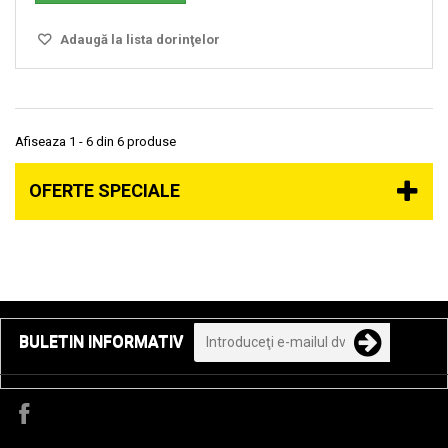
Adaugă la lista dorinţelor
Afiseaza 1 - 6 din 6 produse
OFERTE SPECIALE
BULETIN INFORMATIV