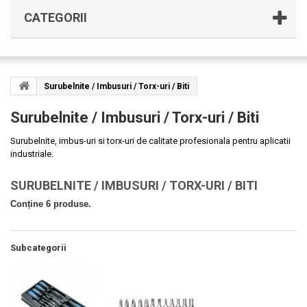
CATEGORII
Surubelnite / Imbusuri / Torx-uri / Biti
Surubelnite / Imbusuri / Torx-uri / Biti
Surubelnite, imbus-uri si torx-uri de calitate profesionala pentru aplicatii
industriale.
SURUBELNITE / IMBUSURI / TORX-URI / BITI
Conține 6 produse.
Subcategorii