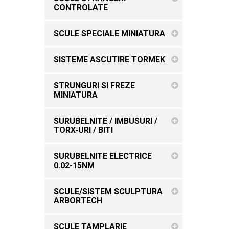
CONTROLATE
SCULE SPECIALE MINIATURA
SISTEME ASCUTIRE TORMEK
STRUNGURI SI FREZE
MINIATURA
SURUBELNITE / IMBUSURI /
TORX-URI / BITI
SURUBELNITE ELECTRICE
0.02-15NM
SCULE/SISTEM SCULPTURA
ARBORTECH
SCULE TAMPLARIE