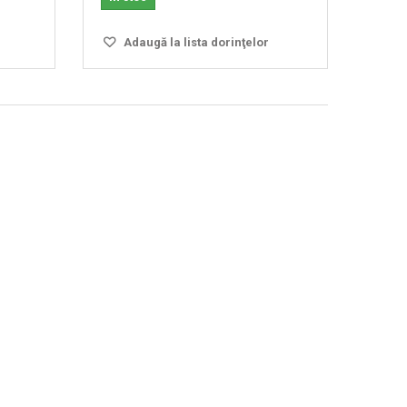
Adaugă la lista dorinţelor