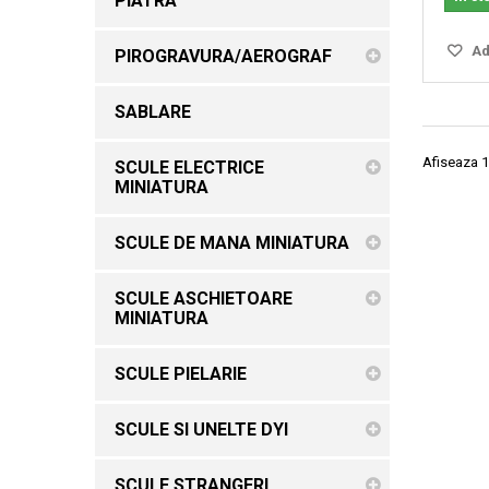
PIATRA
Ada
PIROGRAVURA/AEROGRAF
SABLARE
Afiseaza 1
SCULE ELECTRICE
MINIATURA
SCULE DE MANA MINIATURA
SCULE ASCHIETOARE
MINIATURA
SCULE PIELARIE
SCULE SI UNELTE DYI
SCULE STRANGERI