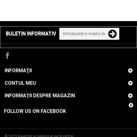
BULETIN INFORMATIV
INFORMAŢII
CONTUL MEU
INFORMAȚII DESPRE MAGAZIN
FOLLOW US ON FACEBOOK
© 2015
Realizat si optimizat de ScopTop