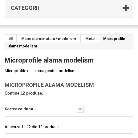
CATEGORII
Materiale miniatura / modelism
Metal
Microprofile
alama modelism
Microprofile alama modelism
Microprofile din alama pentru modelism
MICROPROFILE ALAMA MODELISM
Conține 12 produse.
Sorteaza dupa
--
Afiseaza 1 - 12 din 12 produse