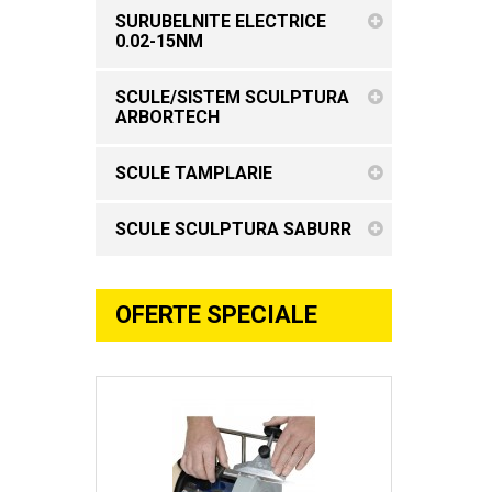
SURUBELNITE ELECTRICE
0.02-15NM
SCULE/SISTEM SCULPTURA
ARBORTECH
SCULE TAMPLARIE
SCULE SCULPTURA SABURR
OFERTE SPECIALE