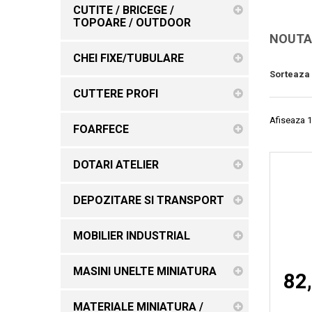
CUTITE / BRICEGE /
TOPOARE / OUTDOOR
NOUTA
CHEI FIXE/TUBULARE
Sorteaza
CUTTERE PROFI
Afiseaza 1
FOARFECE
DOTARI ATELIER
DEPOZITARE SI TRANSPORT
MOBILIER INDUSTRIAL
MASINI UNELTE MINIATURA
82,
MATERIALE MINIATURA /