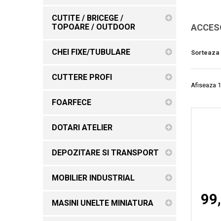
CUTITE / BRICEGE /
TOPOARE / OUTDOOR
ACCES
CHEI FIXE/TUBULARE
Sorteaza
CUTTERE PROFI
Afiseaza 1
FOARFECE
DOTARI ATELIER
DEPOZITARE SI TRANSPORT
MOBILIER INDUSTRIAL
99,
MASINI UNELTE MINIATURA