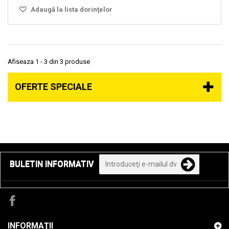
Adaugă la lista dorinţelor
Afiseaza 1 - 3 din 3 produse
OFERTE SPECIALE
BULETIN INFORMATIV
INFORMAŢII