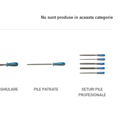
Nu sunt produse in aceasta categorie
NGHIULARE
PILE PATRATE
SETURI PILE
PROFESIONALE