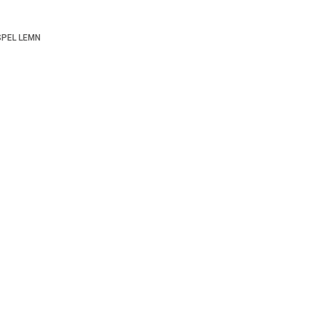
SPEL LEMN