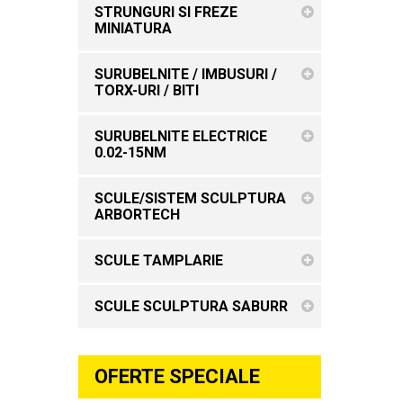
STRUNGURI SI FREZE
MINIATURA
SURUBELNITE / IMBUSURI /
TORX-URI / BITI
SURUBELNITE ELECTRICE
0.02-15NM
SCULE/SISTEM SCULPTURA
ARBORTECH
SCULE TAMPLARIE
SCULE SCULPTURA SABURR
OFERTE SPECIALE