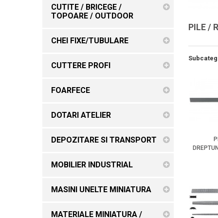
CUTITE / BRICEGE /
TOPOARE / OUTDOOR
PILE /
CHEI FIXE/TUBULARE
Subcateg
CUTTERE PROFI
FOARFECE
DOTARI ATELIER
DEPOZITARE SI TRANSPORT
P
DREPTUN
MOBILIER INDUSTRIAL
MASINI UNELTE MINIATURA
MATERIALE MINIATURA /