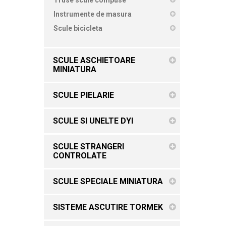
Instrumente de masura
Scule bicicleta
SCULE ASCHIETOARE
MINIATURA
SCULE PIELARIE
SCULE SI UNELTE DYI
SCULE STRANGERI
CONTROLATE
SCULE SPECIALE MINIATURA
SISTEME ASCUTIRE TORMEK