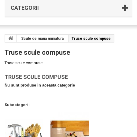
CATEGORII
Scule de mana miniatura
Truse scule compuse
Truse scule compuse
Truse scule compuse
TRUSE SCULE COMPUSE
Nu sunt produse in aceasta categorie
Subcategorii