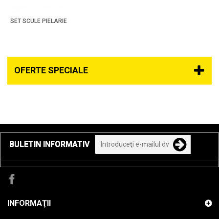
SET SCULE PIELARIE
OFERTE SPECIALE
BULETIN INFORMATIV
INFORMAŢII