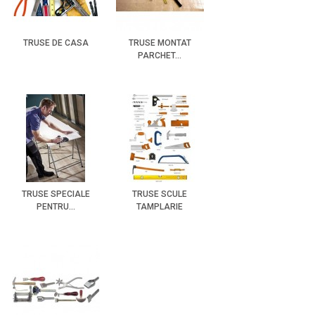
TRUSE DE CASA
TRUSE MONTAT
PARCHET...
TRUSE SPECIALE
TRUSE SCULE
PENTRU...
TAMPLARIE