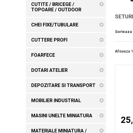
CUTITE / BRICEGE /
TOPOARE / OUTDOOR
SETURI
CHEI FIXE/TUBULARE
Sorteaza
CUTTERE PROFI
Afiseaza 1
FOARFECE
DOTARI ATELIER
DEPOZITARE SI TRANSPORT
MOBILIER INDUSTRIAL
MASINI UNELTE MINIATURA
25,
MATERIALE MINIATURA /