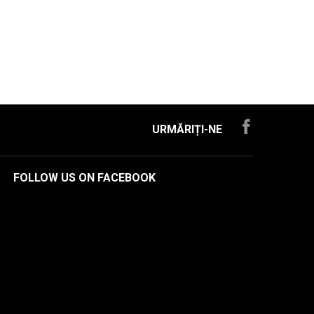
URMĂRIȚI-NE
FOLLOW US ON FACEBOOK