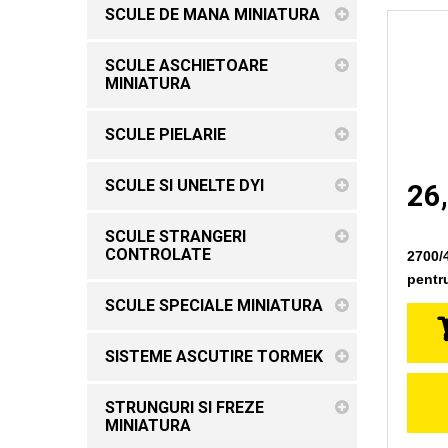
SCULE DE MANA MINIATURA
SCULE ASCHIETOARE
MINIATURA
SCULE PIELARIE
SCULE SI UNELTE DYI
26,
SCULE STRANGERI
CONTROLATE
2700/
pentru
SCULE SPECIALE MINIATURA
SISTEME ASCUTIRE TORMEK
STRUNGURI SI FREZE
MINIATURA