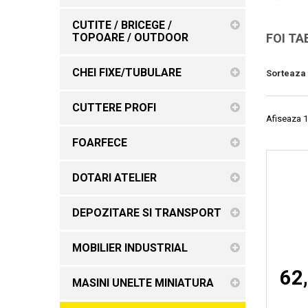
CUTITE / BRICEGE /
TOPOARE / OUTDOOR
FOI TA
CHEI FIXE/TUBULARE
Sorteaza
CUTTERE PROFI
Afiseaza 1
FOARFECE
DOTARI ATELIER
DEPOZITARE SI TRANSPORT
MOBILIER INDUSTRIAL
62,
MASINI UNELTE MINIATURA