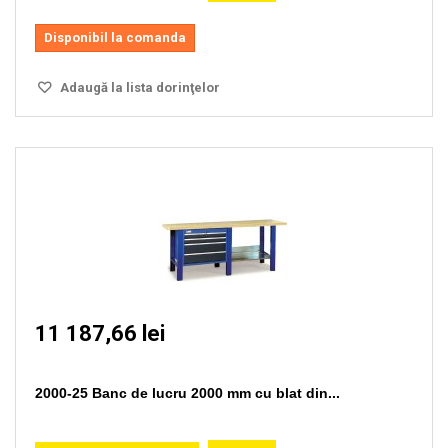
Disponibil la comanda
Adaugă la lista dorinţelor
11 187,66 lei
2000-25 Banc de lucru 2000 mm cu blat din...