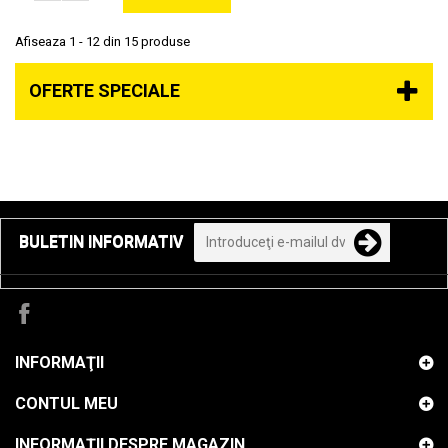
Afiseaza 1 - 12 din 15 produse
OFERTE SPECIALE
BULETIN INFORMATIV
INFORMAŢII
CONTUL MEU
INFORMAȚII DESPRE MAGAZIN