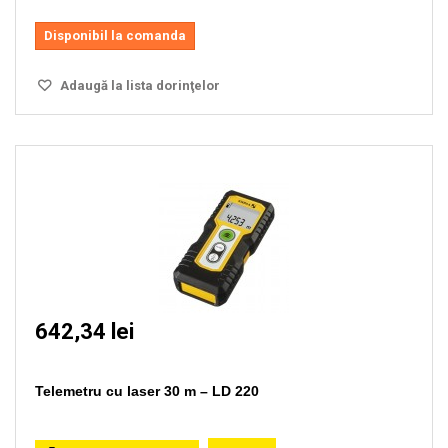
Disponibil la comanda
Adaugă la lista dorinţelor
642,34 lei
Telemetru cu laser 30 m – LD 220