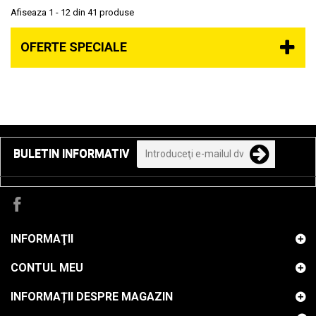
Afiseaza 1 - 12 din 41 produse
OFERTE SPECIALE
BULETIN INFORMATIV
INFORMAŢII
CONTUL MEU
INFORMAȚII DESPRE MAGAZIN