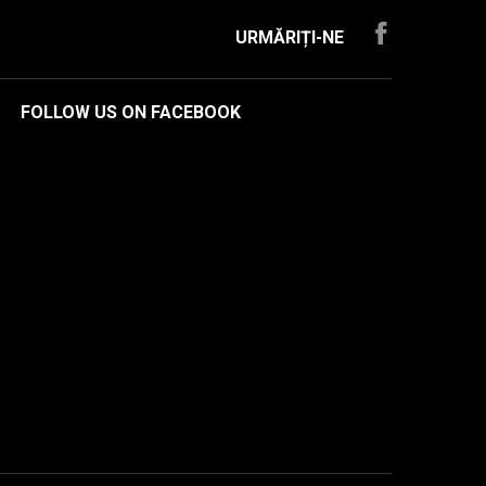
URMĂRIȚI-NE
FOLLOW US ON FACEBOOK