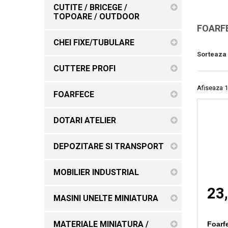
CUTITE / BRICEGE /
TOPOARE / OUTDOOR
FOARF
CHEI FIXE/TUBULARE
Sorteaza
CUTTERE PROFI
Afiseaza 1
FOARFECE
DOTARI ATELIER
DEPOZITARE SI TRANSPORT
MOBILIER INDUSTRIAL
23,
MASINI UNELTE MINIATURA
MATERIALE MINIATURA /
Foarfe