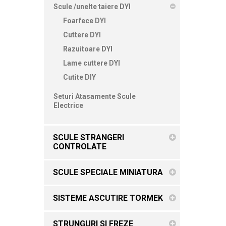
Scule /unelte taiere DYI
Foarfece DYI
Cuttere DYI
Razuitoare DYI
Lame cuttere DYI
Cutite DIY
Seturi Atasamente Scule
Electrice
SCULE STRANGERI
CONTROLATE
SCULE SPECIALE MINIATURA
SISTEME ASCUTIRE TORMEK
STRUNGURI SI FREZE