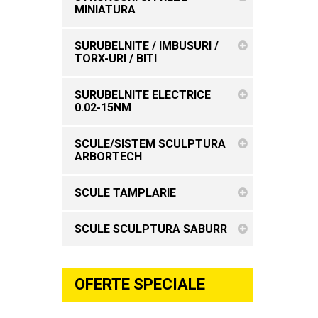
MINIATURA
SURUBELNITE / IMBUSURI /
TORX-URI / BITI
SURUBELNITE ELECTRICE
0.02-15NM
SCULE/SISTEM SCULPTURA
ARBORTECH
SCULE TAMPLARIE
SCULE SCULPTURA SABURR
OFERTE SPECIALE