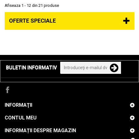
Afiseaza 1 - 12 din 21 produse
OFERTE SPECIALE
BULETIN INFORMATIV
INFORMAŢII
CONTUL MEU
INFORMAȚII DESPRE MAGAZIN