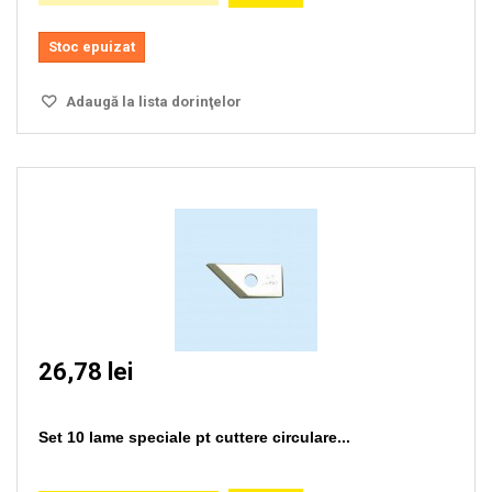
Stoc epuizat
Adaugă la lista dorinţelor
26,78 lei
Set 10 lame speciale pt cuttere circulare...