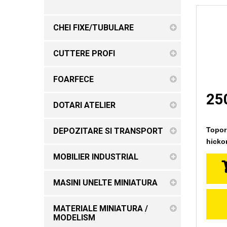
CHEI FIXE/TUBULARE
CUTTERE PROFI
FOARFECE
250
DOTARI ATELIER
Topor
DEPOZITARE SI TRANSPORT
hicko
MOBILIER INDUSTRIAL
MASINI UNELTE MINIATURA
MATERIALE MINIATURA /
MODELISM