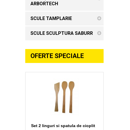
ARBORTECH
SCULE TAMPLARIE
SCULE SCULPTURA SABURR
OFERTE SPECIALE
Set 2 linguri si spatula de cioplit