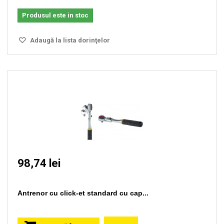
Produsul este in stoc
Adaugă la lista dorinţelor
98,74 lei
Antrenor cu click-et standard cu cap...