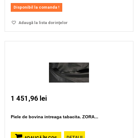
Disponibil la comanda !
Adaugă la lista dorinţelor
1 451,96 lei
Piele de bovina intreaga tabacita. ZORA...
DETALII