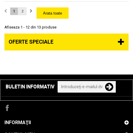
1
2
Arata toate
Afiseaza 1 - 12 din 13 produse
OFERTE SPECIALE
BULETIN INFORMATIV
INFORMAŢII