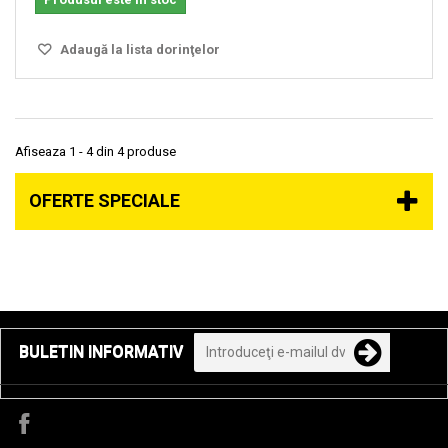
Adaugă la lista dorinţelor
Afiseaza 1 - 4 din 4 produse
OFERTE SPECIALE
BULETIN INFORMATIV