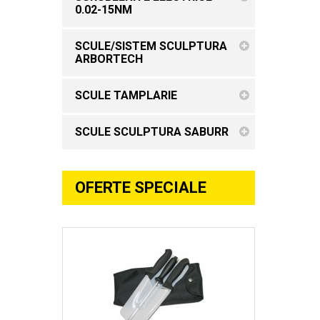
0.02-15NM
SCULE/SISTEM SCULPTURA
ARBORTECH
SCULE TAMPLARIE
SCULE SCULPTURA SABURR
OFERTE SPECIALE