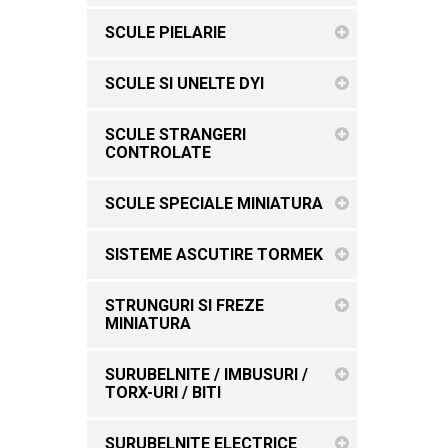
SCULE PIELARIE
SCULE SI UNELTE DYI
SCULE STRANGERI
CONTROLATE
SCULE SPECIALE MINIATURA
SISTEME ASCUTIRE TORMEK
STRUNGURI SI FREZE
MINIATURA
SURUBELNITE / IMBUSURI /
TORX-URI / BITI
SURUBELNITE ELECTRICE