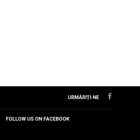
URMĂRIȚI-NE
FOLLOW US ON FACEBOOK