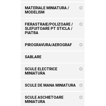
MATERIALE MINIATURA /
MODELISM
FIERASTRAIE/POLIZOARE /
SLEFUITOARE PT STICLA /
PIATRA
PIROGRAVURA/AEROGRAF
SABLARE
SCULE ELECTRICE
MINIATURA
SCULE DE MANA MINIATURA
SCULE ASCHIETOARE
MINIATURA