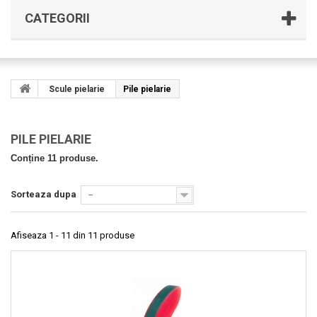
CATEGORII
Scule pielarie
Pile pielarie
PILE PIELARIE
Conține 11 produse.
Sorteaza dupa
--
Afiseaza 1 - 11 din 11 produse