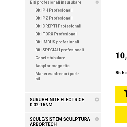
Biti profesionali insurubare
Biti PH Profesionali
Biti PZ Profesionali
Biti DREPTI Profesionali
Biti TORX Profesionali
Biti IMBUS profesionali
Biti SPECIALI profesionali
10,
Capete tubulare
Adaptor magnetic
Bit h
Manere/antrenori port-
bit
SURUBELNITE ELECTRICE
0.02-15NM
SCULE/SISTEM SCULPTURA
ARBORTECH