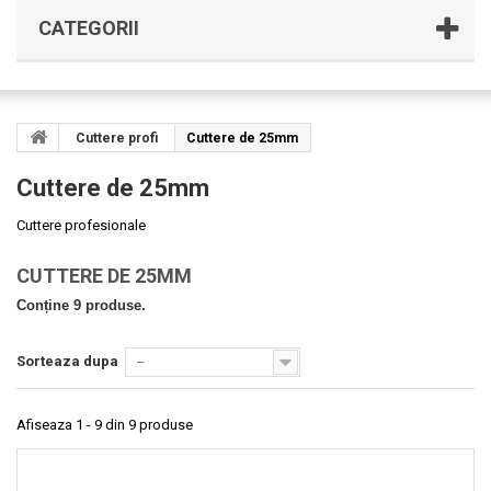
CATEGORII
Cuttere profi
Cuttere de 25mm
Cuttere de 25mm
Cuttere profesionale
CUTTERE DE 25MM
Conține 9 produse.
Sorteaza dupa
--
Afiseaza 1 - 9 din 9 produse