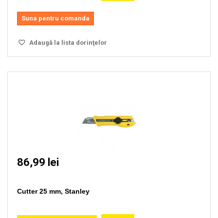
Suna pentru comanda
Adaugă la lista dorinţelor
86,99 lei
Cutter 25 mm, Stanley