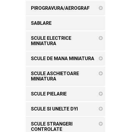
PIROGRAVURA/AEROGRAF
SABLARE
SCULE ELECTRICE
MINIATURA
SCULE DE MANA MINIATURA
SCULE ASCHIETOARE
MINIATURA
SCULE PIELARIE
SCULE SI UNELTE DYI
SCULE STRANGERI
CONTROLATE