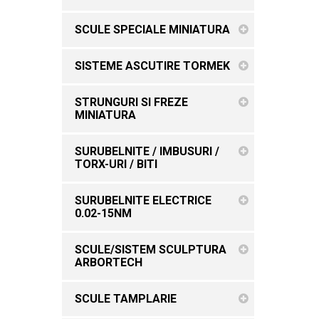
SCULE SPECIALE MINIATURA
SISTEME ASCUTIRE TORMEK
STRUNGURI SI FREZE
MINIATURA
SURUBELNITE / IMBUSURI /
TORX-URI / BITI
SURUBELNITE ELECTRICE
0.02-15NM
SCULE/SISTEM SCULPTURA
ARBORTECH
SCULE TAMPLARIE