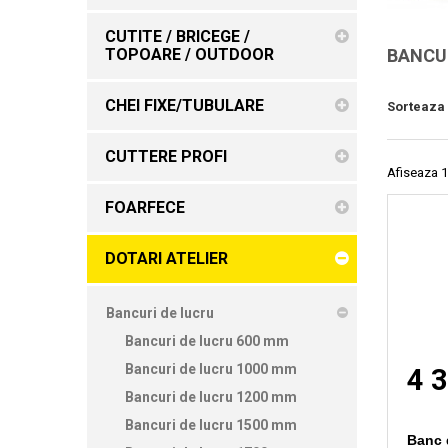
CUTITE / BRICEGE /
TOPOARE / OUTDOOR
BANCU
CHEI FIXE/TUBULARE
Sorteaza
CUTTERE PROFI
Afiseaza 1
FOARFECE
DOTARI ATELIER
Bancuri de lucru
Bancuri de lucru 600 mm
Bancuri de lucru 1000 mm
4 3
Bancuri de lucru 1200 mm
Bancuri de lucru 1500 mm
Banc 