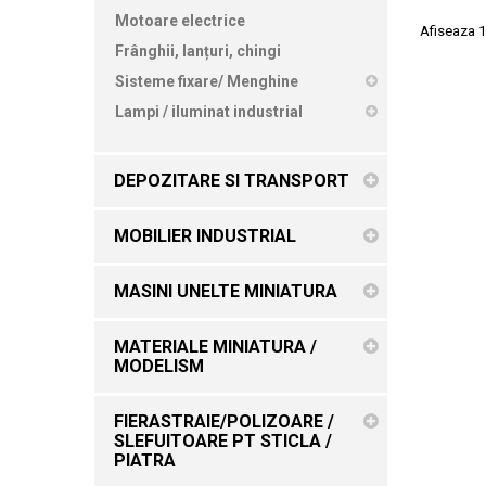
Motoare electrice
Afiseaza 1
Frânghii, lanțuri, chingi
Sisteme fixare/ Menghine
Lampi / iluminat industrial
DEPOZITARE SI TRANSPORT
MOBILIER INDUSTRIAL
MASINI UNELTE MINIATURA
MATERIALE MINIATURA /
MODELISM
FIERASTRAIE/POLIZOARE /
SLEFUITOARE PT STICLA /
PIATRA