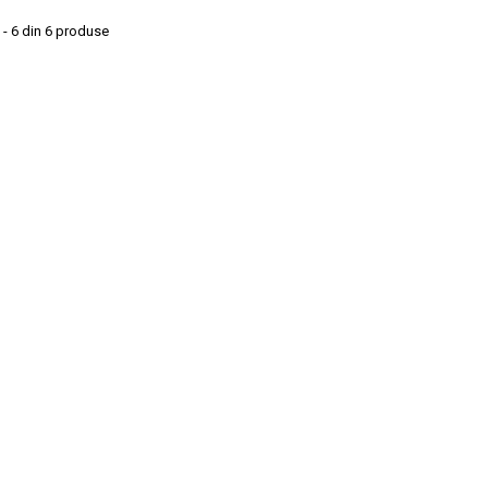
 - 6 din 6 produse