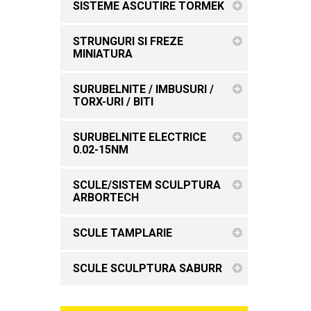
SISTEME ASCUTIRE TORMEK
STRUNGURI SI FREZE
MINIATURA
SURUBELNITE / IMBUSURI /
TORX-URI / BITI
SURUBELNITE ELECTRICE
0.02-15NM
SCULE/SISTEM SCULPTURA
ARBORTECH
SCULE TAMPLARIE
SCULE SCULPTURA SABURR