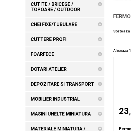
CUTITE / BRICEGE /
TOPOARE / OUTDOOR
FERMO
CHEI FIXE/TUBULARE
Sorteaza
CUTTERE PROFI
Afiseaza 1
FOARFECE
DOTARI ATELIER
DEPOZITARE SI TRANSPORT
MOBILIER INDUSTRIAL
23,
MASINI UNELTE MINIATURA
MATERIALE MINIATURA /
Fermo