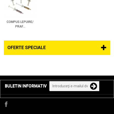
COMPUS LEPUIRE/
PRAF...
OFERTE SPECIALE
BULETIN INFORMATIV