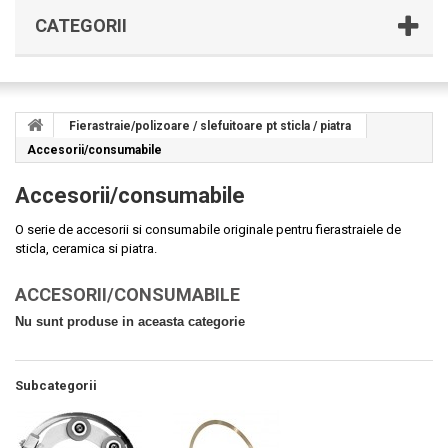
CATEGORII
Fierastraie/polizoare / slefuitoare pt sticla / piatra
Accesorii/consumabile
Accesorii/consumabile
O serie de accesorii si consumabile originale pentru fierastraiele de
sticla, ceramica si piatra.
ACCESORII/CONSUMABILE
Nu sunt produse in aceasta categorie
Subcategorii