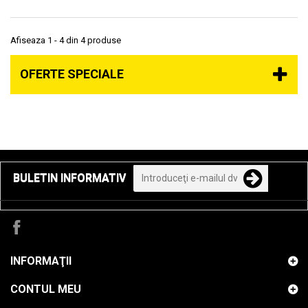
Afiseaza 1 - 4 din 4 produse
OFERTE SPECIALE
BULETIN INFORMATIV
INFORMAŢII
CONTUL MEU