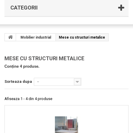
CATEGORII
Mobilier industrial
Mese cu structuri metalice
MESE CU STRUCTURI METALICE
Conține 4 produse.
Sorteaza dupa
--
Afiseaza 1 - 4 din 4 produse