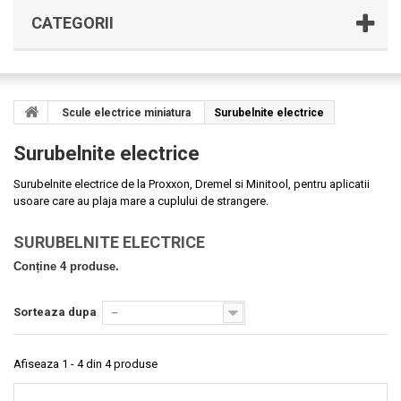
CATEGORII
Scule electrice miniatura
Surubelnite electrice
Surubelnite electrice
Surubelnite electrice de la Proxxon, Dremel si Minitool, pentru aplicatii
usoare care au plaja mare a cuplului de strangere.
SURUBELNITE ELECTRICE
Conține 4 produse.
Sorteaza dupa
--
Afiseaza 1 - 4 din 4 produse