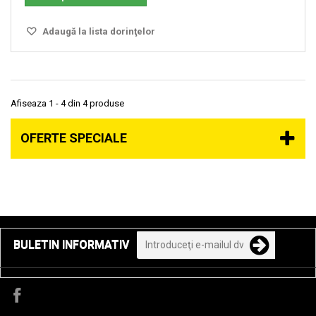
Adaugă la lista dorinţelor
Afiseaza 1 - 4 din 4 produse
OFERTE SPECIALE
BULETIN INFORMATIV