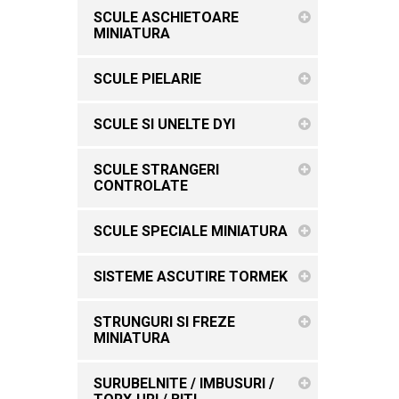
SCULE ASCHIETOARE
MINIATURA
SCULE PIELARIE
SCULE SI UNELTE DYI
SCULE STRANGERI
CONTROLATE
SCULE SPECIALE MINIATURA
SISTEME ASCUTIRE TORMEK
STRUNGURI SI FREZE
MINIATURA
SURUBELNITE / IMBUSURI /