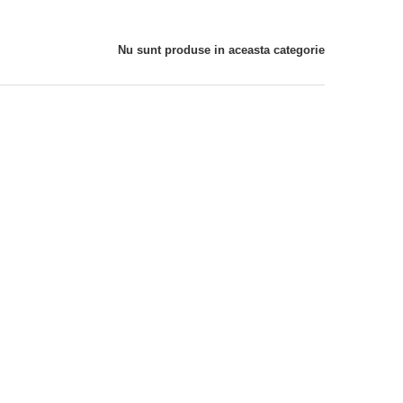
Nu sunt produse in aceasta categorie