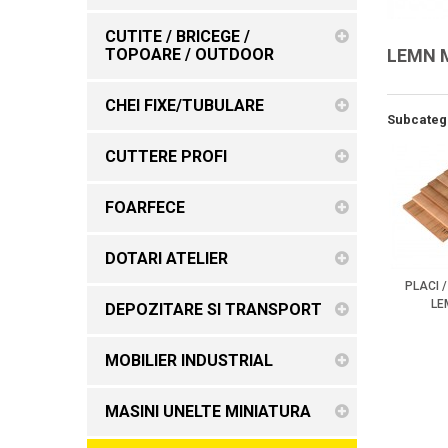
CUTITE / BRICEGE /
TOPOARE / OUTDOOR
LEMN 
CHEI FIXE/TUBULARE
Subcateg
CUTTERE PROFI
FOARFECE
DOTARI ATELIER
PLACI 
LE
DEPOZITARE SI TRANSPORT
MOBILIER INDUSTRIAL
MASINI UNELTE MINIATURA