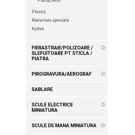
Placaj AVIO
Plastic
Materiale speciale
Kydex
FIERASTRAIE/POLIZOARE /
SLEFUITOARE PT STICLA /
PIATRA
PIROGRAVURA/AEROGRAF
SABLARE
SCULE ELECTRICE
MINIATURA
SCULE DE MANA MINIATURA