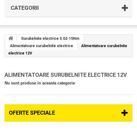
CATEGORII
Surubelnite electrice 0.02-15Nm
Alimentatoare surubelnite electrice
Alimentatoare surubelnite
electrice 12V
ALIMENTATOARE SURUBELNITE ELECTRICE 12V
Nu sunt produse in aceasta categorie
OFERTE SPECIALE